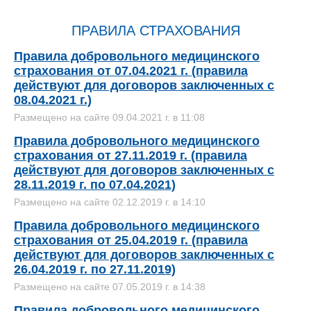
ПРАВИЛА СТРАХОВАНИЯ
Правила добровольного медицинского
страхования от 07.04.2021 г. (правила
действуют для договоров заключенных с
08.04.2021 г.)
Размещено на сайте 09.04.2021 г. в 11:08
Правила добровольного медицинского
страхования от 27.11.2019 г. (правила
действуют для договоров заключенных с
28.11.2019 г. по 07.04.2021)
Размещено на сайте 02.12.2019 г. в 14:10
Правила добровольного медицинского
страхования от 25.04.2019 г. (правила
действуют для договоров заключенных с
26.04.2019 г. по 27.11.2019)
Размещено на сайте 07.05.2019 г. в 14:38
Правила добровольного медицинского