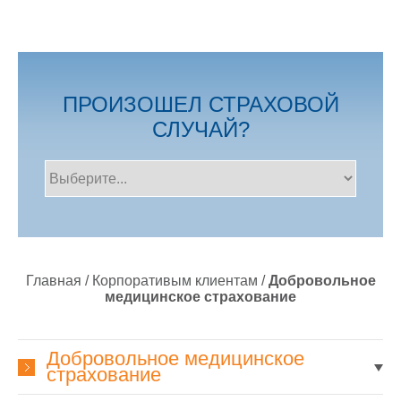
ПРОИЗОШЕЛ СТРАХОВОЙ
СЛУЧАЙ?
Главная
/
Корпоративым клиентам
/
Добровольное
медицинское страхование
Добровольное медицинское
страхование