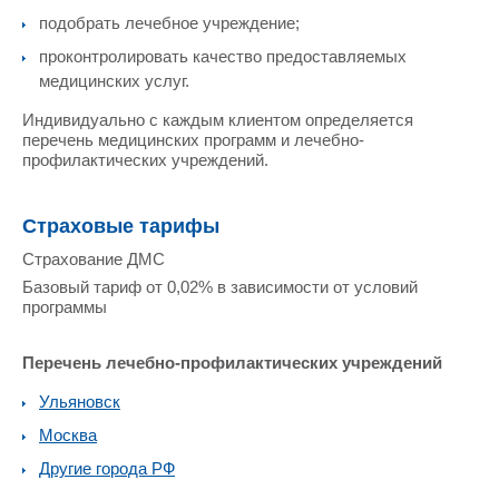
подобрать лечебное учреждение;
проконтролировать качество предоставляемых
медицинских услуг.
Индивидуально с каждым клиентом определяется
перечень медицинских программ и лечебно-
профилактических учреждений.
Страховые тарифы
Страхование ДМС
Базовый тариф от 0,02% в зависимости от условий
программы
Перечень лечебно-профилактических учреждений
Ульяновск
Москва
Другие города РФ