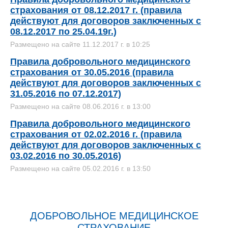
страхования от 08.12.2017 г. (правила
действуют для договоров заключенных с
08.12.2017 по 25.04.19г.)
Размещено на сайте 11.12.2017 г. в 10:25
Правила добровольного медицинского
страхования от 30.05.2016 (правила
действуют для договоров заключенных с
31.05.2016 по 07.12.2017)
Размещено на сайте 08.06.2016 г. в 13:00
Правила добровольного медицинского
страхования от 02.02.2016 г. (правила
действуют для договоров заключенных с
03.02.2016 по 30.05.2016)
Размещено на сайте 05.02.2016 г. в 13:50
ДОБРОВОЛЬНОЕ МЕДИЦИНСКОЕ
СТРАХОВАНИЕ