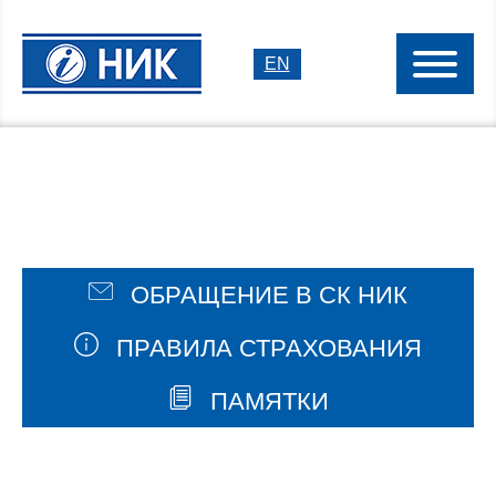
EN
ОБРАЩЕНИЕ В СК НИК
ПРАВИЛА СТРАХОВАНИЯ
ПАМЯТКИ