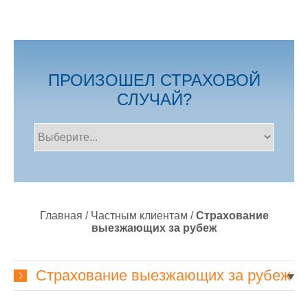
ПРОИЗОШЕЛ СТРАХОВОЙ
СЛУЧАЙ?
Главная
/
Частным клиентам
/
Страхование
выезжающих за рубеж
Страхование выезжающих за рубеж