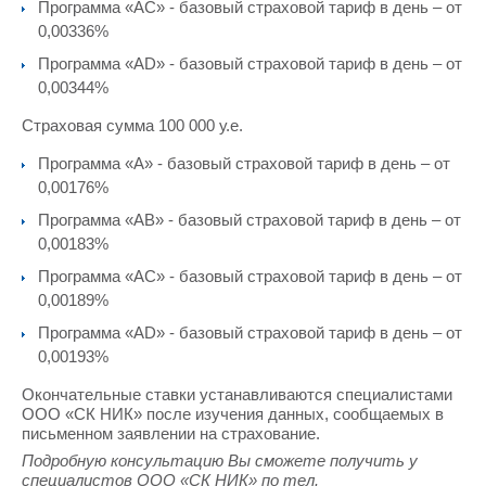
Программа «АC» - базовый страховой тариф в день – от
0,00336%
Программа «АD» - базовый страховой тариф в день – от
0,00344%
Страховая сумма 100 000 у.е.
Программа «А» - базовый страховой тариф в день – от
0,00176%
Программа «АВ» - базовый страховой тариф в день – от
0,00183%
Программа «АС» - базовый страховой тариф в день – от
0,00189%
Программа «АD» - базовый страховой тариф в день – от
0,00193%
Окончательные ставки устанавливаются специалистами
ООО «СК НИК» после изучения данных, сообщаемых в
письменном заявлении на страхование.
Подробную консультацию Вы сможете получить у
специалистов ООО «СК НИК» по тел.