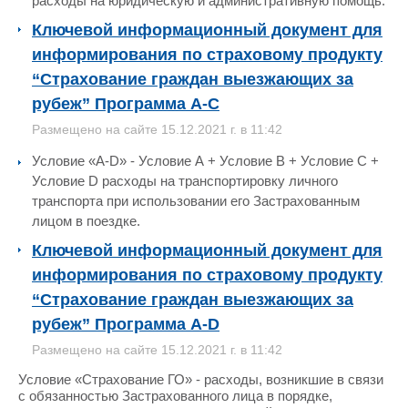
расходы на юридическую и административную помощь.
Ключевой информационный документ для
информирования по страховому продукту
“Страхование граждан выезжающих за
рубеж” Программа А-C
Размещено на сайте 15.12.2021 г. в 11:42
Условие «А-D» - Условие А + Условие В + Условие С +
Условие D расходы на транспортировку личного
транспорта при использовании его Застрахованным
лицом в поездке.
Ключевой информационный документ для
информирования по страховому продукту
“Страхование граждан выезжающих за
рубеж” Программа А-D
Размещено на сайте 15.12.2021 г. в 11:42
Условие «Страхование ГО» - расходы, возникшие в связи
с обязанностью Застрахованного лица в порядке,