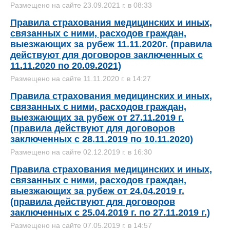
Размещено на сайте 23.09.2021 г. в 08:33
Правила страхования медицинских и иных,
связанных с ними, расходов граждан,
выезжающих за рубеж 11.11.2020г. (правила
действуют для договоров заключенных с
11.11.2020 по 20.09.2021)
Размещено на сайте 11.11.2020 г. в 14:27
Правила страхования медицинских и иных,
связанных с ними, расходов граждан,
выезжающих за рубеж от 27.11.2019 г.
(правила действуют для договоров
заключенных с 28.11.2019 по 10.11.2020)
Размещено на сайте 02.12.2019 г. в 16:30
Правила страхования медицинских и иных,
связанных с ними, расходов граждан,
выезжающих за рубеж от 24.04.2019 г.
(правила действуют для договоров
заключенных с 25.04.2019 г. по 27.11.2019 г.)
Размещено на сайте 07.05.2019 г. в 14:57