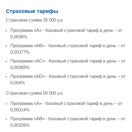
Страховые тарифы
Страховая сумма 35 000 у.е.
Программа «А» - базовый страховой тариф в день – от
0,0036%
Программа «АВ» - базовый страховой тариф в день – от
0,00377%
Программа «АС» - базовый страховой тариф в день – от
0,00389%
Программа «АD» - базовый страховой тариф в день – от
0,004%
Страховая сумма 50 000 у.е.
Программа «А» - базовый страховой тариф в день – от
0,00314%
Программа «АВ» - базовый страховой тариф в день – от
0,00326%