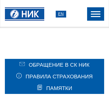
EN
ОБРАЩЕНИЕ В СК НИК
ПРАВИЛА СТРАХОВАНИЯ
ПАМЯТКИ