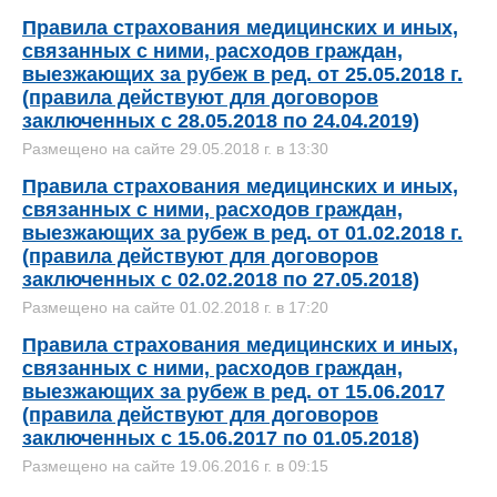
Правила страхования медицинских и иных,
связанных с ними, расходов граждан,
выезжающих за рубеж в ред. от 25.05.2018 г.
(правила действуют для договоров
заключенных с 28.05.2018 по 24.04.2019)
Размещено на сайте 29.05.2018 г. в 13:30
Правила страхования медицинских и иных,
связанных с ними, расходов граждан,
выезжающих за рубеж в ред. от 01.02.2018 г.
(правила действуют для договоров
заключенных с 02.02.2018 по 27.05.2018)
Размещено на сайте 01.02.2018 г. в 17:20
Правила страхования медицинских и иных,
связанных с ними, расходов граждан,
выезжающих за рубеж в ред. от 15.06.2017
(правила действуют для договоров
заключенных с 15.06.2017 по 01.05.2018)
Размещено на сайте 19.06.2016 г. в 09:15