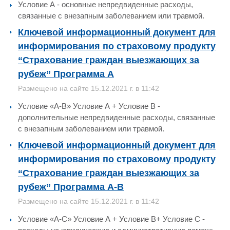
Условие А - основные непредвиденные расходы,
связанные с внезапным заболеванием или травмой.
Ключевой информационный документ для
информирования по страховому продукту
“Страхование граждан выезжающих за
рубеж” Программа А
Размещено на сайте 15.12.2021 г. в 11:42
Условие «А-B» Условие А + Условие В -
дополнительные непредвиденные расходы, связанные
с внезапным заболеванием или травмой.
Ключевой информационный документ для
информирования по страховому продукту
“Страхование граждан выезжающих за
рубеж” Программа А-B
Размещено на сайте 15.12.2021 г. в 11:42
Условие «А-С» Условие А + Условие В+ Условие С -