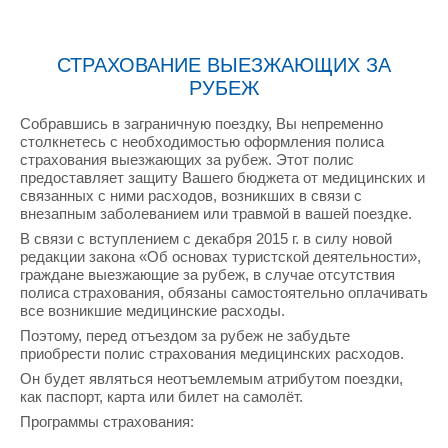
СТРАХОВАНИЕ ВЫЕЗЖАЮЩИХ ЗА
РУБЕЖ
Собравшись в заграничную поездку, Вы непременно
столкнетесь с необходимостью оформления полиса
страхования выезжающих за рубеж. Этот полис
предоставляет защиту Вашего бюджета от медицинских и
связанных с ними расходов, возникших в связи с
внезапным заболеванием или травмой в вашей поездке.
В связи с вступлением с декабря 2015 г. в силу новой
редакции закона «Об основах туристской деятельности»,
граждане выезжающие за рубеж, в случае отсутствия
полиса страхования, обязаны самостоятельно оплачивать
все возникшие медицинские расходы.
Поэтому, перед отъездом за рубеж не забудьте
приобрести полис страхования медицинских расходов.
Он будет являться неотъемлемым атрибутом поездки,
как паспорт, карта или билет на самолёт.
Программы страхования: