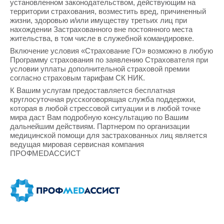
установленном законодательством, действующим на
территории страхования, возместить вред, причиненный
жизни, здоровью и/или имуществу третьих лиц при
нахождении Застрахованного вне постоянного места
жительства, в том числе в служебной командировке.
Включение условия «Страхование ГО» возможно в любую
Программу страхования по заявлению Страхователя при
условии уплаты дополнительной страховой премии
согласно страховым тарифам СК НИК.
К Вашим услугам предоставляется бесплатная
круглосуточная русскоговорящая служба поддержки,
которая в любой стрессовой ситуации и в любой точке
мира даст Вам подробную консультацию по Вашим
дальнейшим действиям. Партнером по организации
медицинской помощи для застрахованных лиц является
ведущая мировая сервисная компания
ПРОФMEDАССИСТ