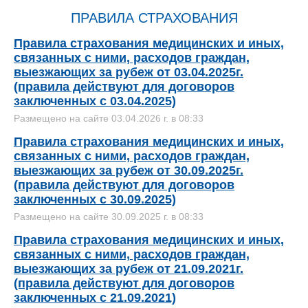
ПРАВИЛА СТРАХОВАНИЯ
Правила страхования медицинских и иных,
связанных с ними, расходов граждан,
выезжающих за рубеж от 03.04.2025г.
(правила действуют для договоров
заключенных с 03.04.2025)
Размещено на сайте 03.04.2026 г. в 08:33
Правила страхования медицинских и иных,
связанных с ними, расходов граждан,
выезжающих за рубеж от 30.09.2025г.
(правила действуют для договоров
заключенных с 30.09.2025)
Размещено на сайте 30.09.2025 г. в 08:33
Правила страхования медицинских и иных,
связанных с ними, расходов граждан,
выезжающих за рубеж от 21.09.2021г.
(правила действуют для договоров
заключенных с 21.09.2021)