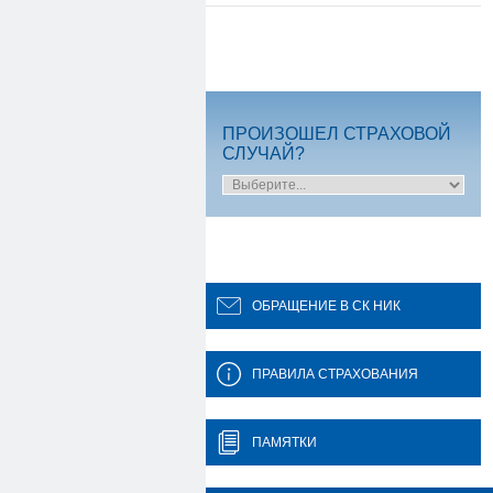
ПРОИЗОШЕЛ СТРАХОВОЙ
СЛУЧАЙ?
ОБРАЩЕНИЕ В СК НИК
ПРАВИЛА СТРАХОВАНИЯ
ПАМЯТКИ