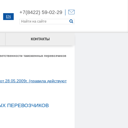
+7(8422) 59-02-29
EN
КОНТАКТЫ
ветственности таможенных перевозчиков
т 28.05.2009г. (правила действуют
ЫХ ПЕРЕВОЗЧИКОВ