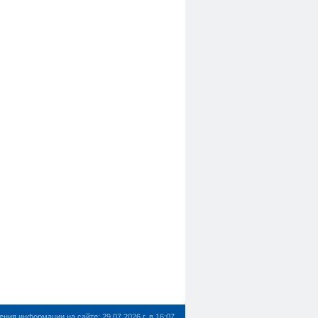
ния информации на сайте: 29.07.2026 г. в 16:07