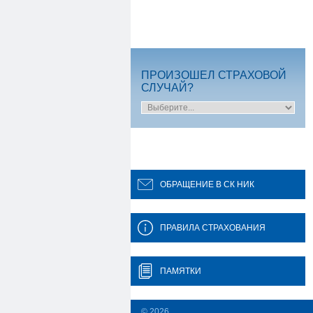
ПРОИЗОШЕЛ СТРАХОВОЙ
СЛУЧАЙ?
ОБРАЩЕНИЕ В СК НИК
ПРАВИЛА СТРАХОВАНИЯ
ПАМЯТКИ
© 2026